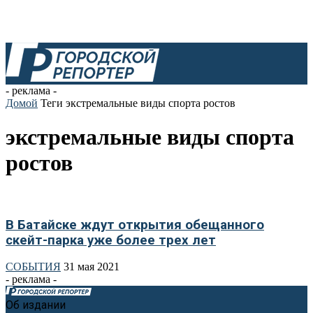
- реклама -
Домой
Теги
экстремальные виды спорта ростов
экстремальные виды спорта
ростов
В Батайске ждут открытия обещанного
скейт-парка уже более трех лет
СОБЫТИЯ
31 мая 2021
- реклама -
Об издании