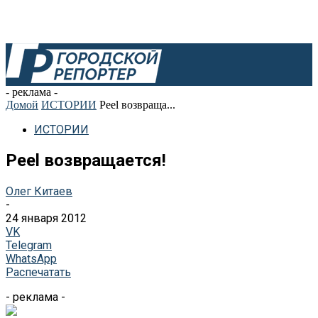
- реклама -
Домой
ИСТОРИИ
Peel возвраща...
ИСТОРИИ
Peel возвращается!
Олег Китаев
-
24 января 2012
VK
Telegram
WhatsApp
Распечатать
- реклама -