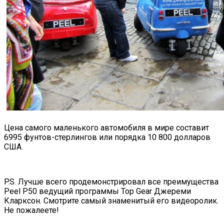
Цена самого маленького автомобиля в мире составит
6995 фунтов-стерлингов или порядка 10 800 долларов
США.
P.S. Лучше всего продемонстрировал все преимущества
Peel P50 ведущий программы Top Gear Джереми
Кларксон. Смотрите самый знаменитый его видеоролик.
Не пожалеете!