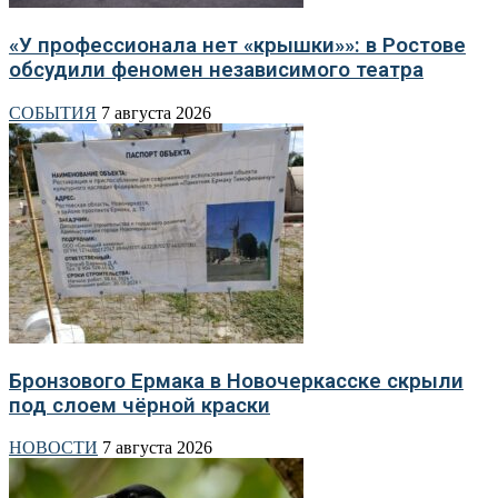
«У профессионала нет «крышки»»: в Ростове
обсудили феномен независимого театра
СОБЫТИЯ
7 августа 2026
Бронзового Ермака в Новочеркасске скрыли
под слоем чёрной краски
НОВОСТИ
7 августа 2026