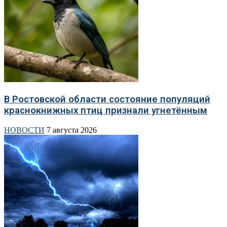
В Ростовской области состояние популяций
краснокнижных птиц признали угнетённым
НОВОСТИ
7 августа 2026