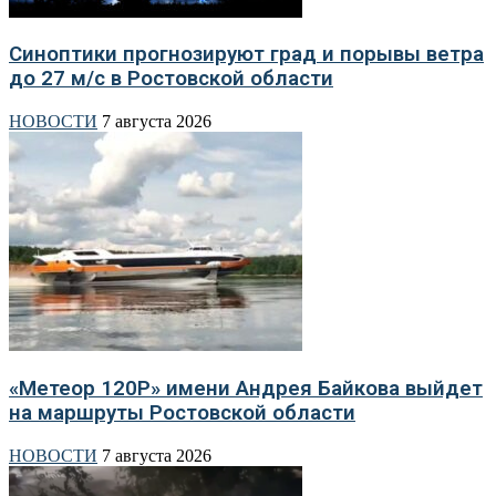
Синоптики прогнозируют град и порывы ветра
до 27 м/с в Ростовской области
НОВОСТИ
7 августа 2026
«Метеор 120Р» имени Андрея Байкова выйдет
на маршруты Ростовской области
НОВОСТИ
7 августа 2026