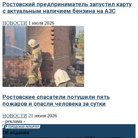
Ростовский предприниматель запустил карту
с актуальным наличием бензина на АЗС
НОВОСТИ
1 июля 2026
Ростовские спасатели потушили пять
пожаров и спасли человека за сутки
НОВОСТИ
21 июня 2026
- реклама -
Об издании