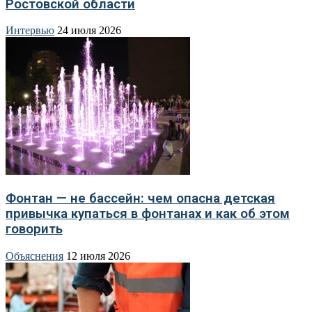
Ростовской области
Интервью
24 июля 2026
Фонтан — не бассейн: чем опасна детская
привычка купаться в фонтанах и как об этом
говорить
Объяснения
12 июля 2026