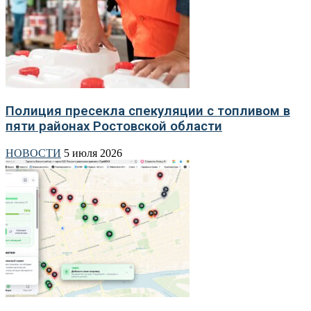
Полиция пресекла спекуляции с топливом в
пяти районах Ростовской области
НОВОСТИ
5 июля 2026