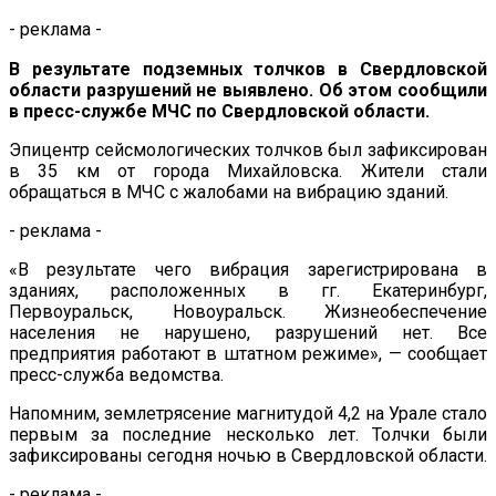
- реклама -
В результате подземных толчков в Свердловской
области разрушений не выявлено. Об этом сообщили
в пресс-службе МЧС по Свердловской области.
Эпицентр сейсмологических толчков был зафиксирован
в 35 км от города Михайловска. Жители стали
обращаться в МЧС с жалобами на вибрацию зданий.
- реклама -
«В результате чего вибрация зарегистрирована в
зданиях, расположенных в гг. Екатеринбург,
Первоуральск, Новоуральск. Жизнеобеспечение
населения не нарушено, разрушений нет. Все
предприятия работают в штатном режиме», — сообщает
пресс-служба ведомства.
Напомним, землетрясение магнитудой 4,2 на Урале стало
первым за последние несколько лет. Толчки были
зафиксированы сегодня ночью в Свердловской области.
- реклама -