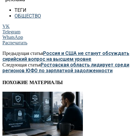
ТЕГИ
ОБЩЕСТВО
VK
Telegram
WhatsApp
Распечатать
Россия и США не станут обсуждать
Предыдущая статья
сирийский вопрос на высшем уровне
Ростовская область лидирует среди
Следующая статья
регионов ЮФО по зарплатной задолженности
ПОХОЖИЕ МАТЕРИАЛЫ