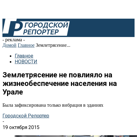
- реклама -
Домой
Главное
Землетрясение...
Главное
НОВОСТИ
Землетрясение не повлияло на
жизнеобеспечение населения на
Урале
Была зафиксирована только вибрация в зданиях
Городской Репортер
-
19 октября 2015