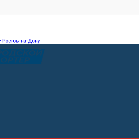
— Ростов-на-Дону