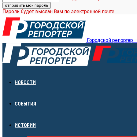
Пароль будет выслан Вам по электронной почте.
Городской репортер 
НОВОСТИ
СОБЫТИЯ
ИСТОРИИ