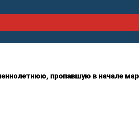
шеннолетнюю, пропавшую в начале ма