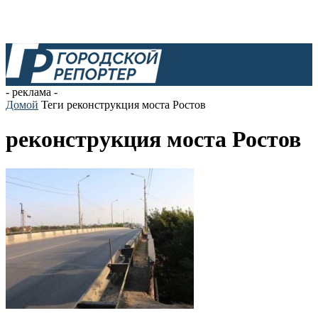
- реклама -
Домой
Теги
реконструкция моста Ростов
реконструкция моста Ростов