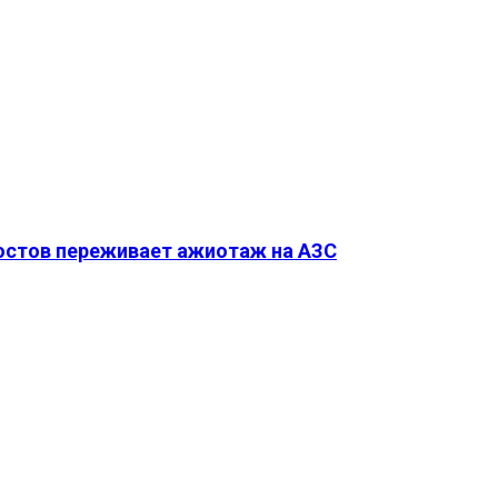
Ростов переживает ажиотаж на АЗС