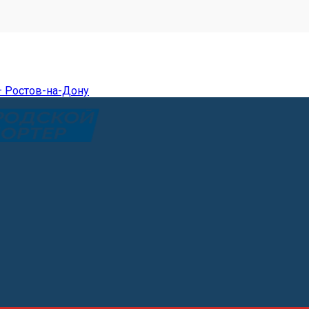
— Ростов-на-Дону