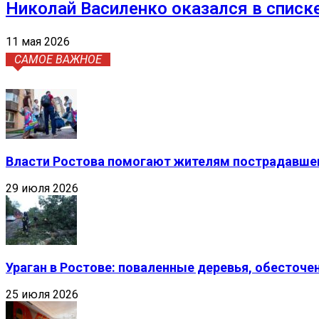
Николай Василенко оказался в списк
11 мая 2026
САМОЕ ВАЖНОЕ
Власти Ростова помогают жителям пострадавшег
29 июля 2026
Ураган в Ростове: поваленные деревья, обесточ
25 июля 2026