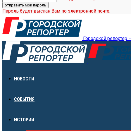
Пароль будет выслан Вам по электронной почте.
Городской репортер 
НОВОСТИ
СОБЫТИЯ
ИСТОРИИ