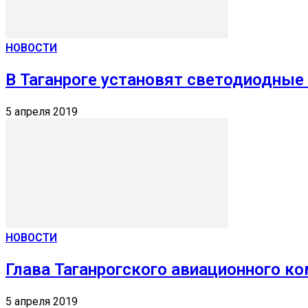
НОВОСТИ
В Таганроге установят светодиодные
5 апреля 2019
НОВОСТИ
Глава Таганрогского авиационного ко
5 апреля 2019