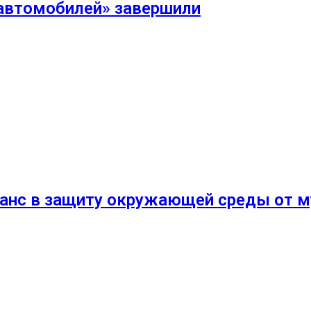
 автомобилей» завершили
манс в защиту окружающей среды от м