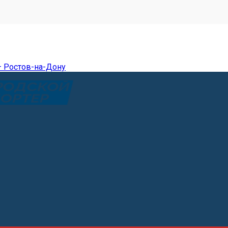
— Ростов-на-Дону