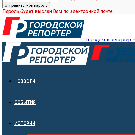
Пароль будет выслан Вам по электронной почте.
Городской репортер 
НОВОСТИ
СОБЫТИЯ
ИСТОРИИ