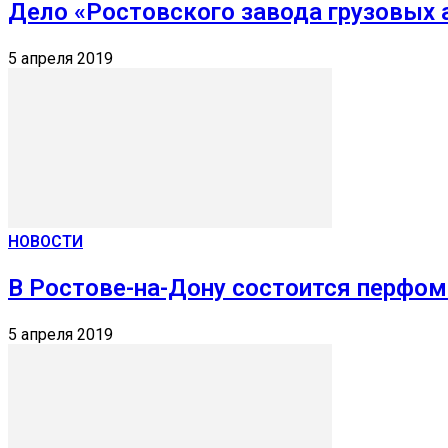
Дело «Ростовского завода грузовых
5 апреля 2019
НОВОСТИ
В Ростове-на-Дону состоится перфо
5 апреля 2019