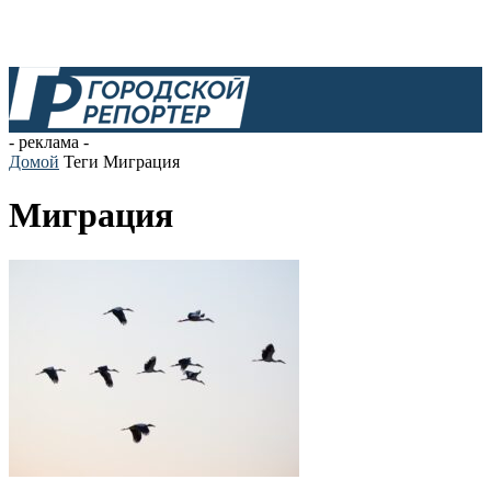
- реклама -
Домой
Теги
Миграция
Миграция