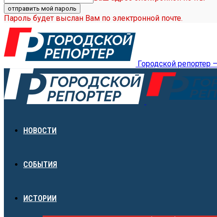
Пароль будет выслан Вам по электронной почте.
Городской репортер 
НОВОСТИ
СОБЫТИЯ
ИСТОРИИ