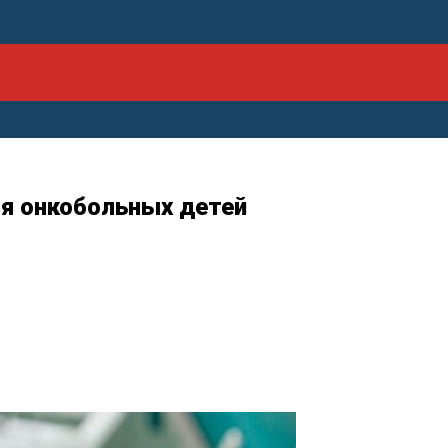
ля онкобольных детей