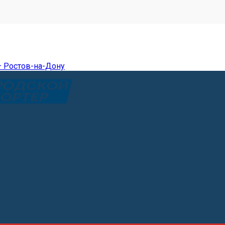
— Ростов-на-Дону