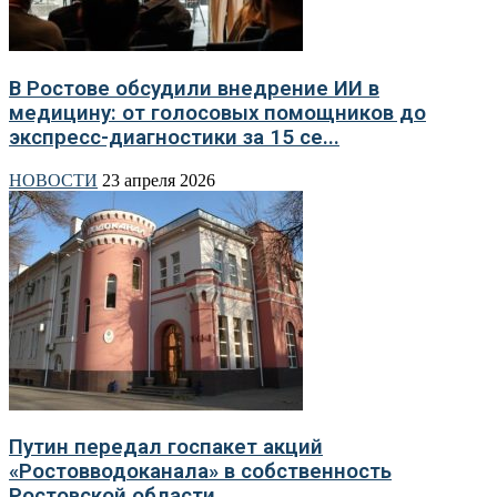
В Ростове обсудили внедрение ИИ в
медицину: от голосовых помощников до
экспресс-диагностики за 15 се...
НОВОСТИ
23 апреля 2026
Путин передал госпакет акций
«Ростовводоканала» в собственность
Ростовской области