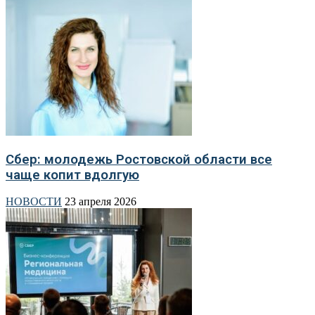
Сбер: молодежь Ростовской области все
чаще копит вдолгую
НОВОСТИ
23 апреля 2026