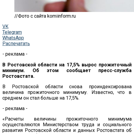
//Фото с сайта komiinform.ru
VK
Telegram
WhatsApp
Распечатать
- реклама -
В Ростовской области на 17,5% вырос прожиточный
минимум. Об этом сообщает пресс-служба
Ростовстата.
В Ростовской области снова проиндексирована
величина прожиточного минимуму. Известно, что в
среднем он стал больше на 17,5%.
- реклама -
«Расчеты величины прожиточного минимума
осуществляются Министерством труда и социального
развития Ростовской области и данных Ростовстата об