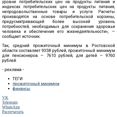
уровне потребительских цен на продукты питания и
индексах потребительских цен на продукты питания,
непродовольственные товары и услуги. Расчеты
производятся на основе потребительской корзины,
предусматривающей более высокий уровень
потребностей, необходимых для сохранения здоровья
человека и обеспечения его жизнедеятельности», —
сообщает источник.
Так, средний прожиточный минимум в Ростовской
области составляет 9358 рублей, прожиточный минимум
для пенсионеров — 7610 рублей, для детей — 9760
рублей.
- реклама -
ТЕГИ
прожиточный минимум
финансы
VK
Telegram
WhatsApp
Распечатать