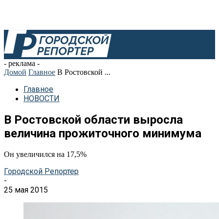
- реклама -
Домой
Главное
В Ростовской ...
Главное
НОВОСТИ
В Ростовской области выросла
величина прожиточного минимума
Он увеличился на 17,5%
Городской Репортер
-
25 мая 2015