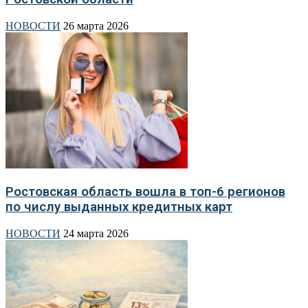
НОВОСТИ
26 марта 2026
Ростовская область вошла в топ-6 регионов
по числу выданных кредитных карт
НОВОСТИ
24 марта 2026