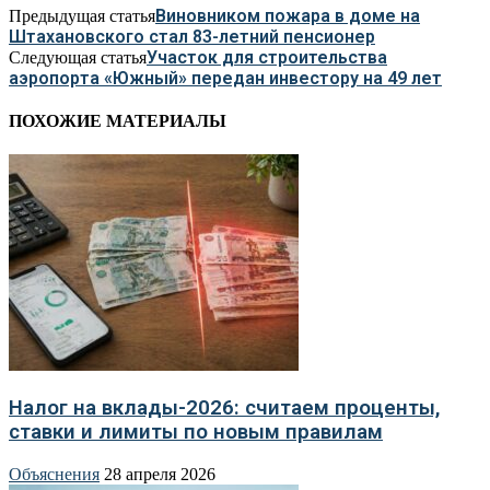
Виновником пожара в доме на
Предыдущая статья
Штахановского стал 83-летний пенсионер
Участок для строительства
Следующая статья
аэропорта «Южный» передан инвестору на 49 лет
ПОХОЖИЕ МАТЕРИАЛЫ
Налог на вклады-2026: считаем проценты,
ставки и лимиты по новым правилам
Объяснения
28 апреля 2026