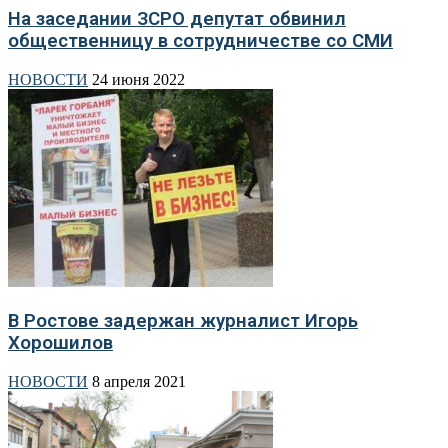
На заседании ЗСРО депутат обвинил
общественницу в сотрудничестве со СМИ
НОВОСТИ
24 июня 2022
В Ростове задержан журналист Игорь
Хорошилов
НОВОСТИ
8 апреля 2021