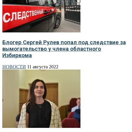
Блогер Сергей Рулев попал под следствие за
вымогательство у члена областного
Избиркома
НОВОСТИ
11 августа 2022