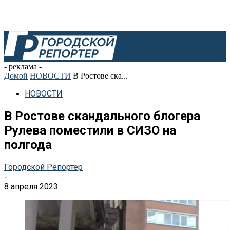
- реклама -
Домой
НОВОСТИ
В Ростове ска...
НОВОСТИ
В Ростове скандального блогера
Рулева поместили в СИЗО на
полгода
Городской Репортер
-
8 апреля 2023