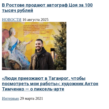
В Ростове продают автограф Цоя за 100
тысяч рублей
НОВОСТИ
16 августа 2025
«Люди приезжают в Таганрог, чтобы
посмотреть мои работы»: художник Антон
Тимченко — о пиксель-арте
Интервью
29 марта 2021