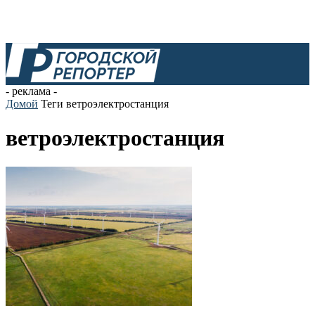
- реклама -
Домой
Теги
ветроэлектростанция
ветроэлектростанция