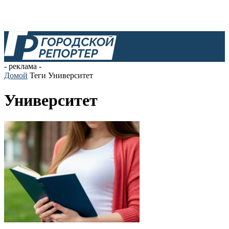
- реклама -
Домой
Теги
Университет
Университет