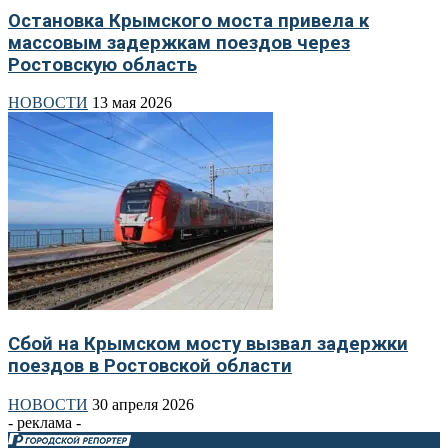
Остановка Крымского моста привела к
массовым задержкам поездов через
Ростовскую область
НОВОСТИ
13 мая 2026
Сбой на Крымском мосту вызвал задержки
поездов в Ростовской области
НОВОСТИ
30 апреля 2026
- реклама -