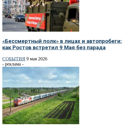
«Бессмертный полк» в лицах и автопробеги:
как Ростов встретил 9 Мая без парада
СОБЫТИЯ
9 мая 2026
- реклама -