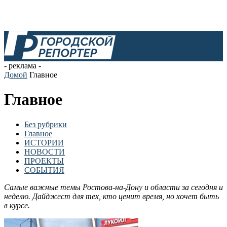
- реклама -
Домой
Главное
Главное
Без рубрики
Главное
ИСТОРИИ
НОВОСТИ
ПРОЕКТЫ
СОБЫТИЯ
Самые важные темы Ростова-на-Дону и области за сегодня и
неделю. Дайджест для тех, кто ценит время, но хочет быть
в курсе.