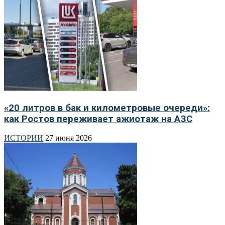
«20 литров в бак и километровые очереди»:
как Ростов переживает ажиотаж на АЗС
ИСТОРИИ
27 июня 2026