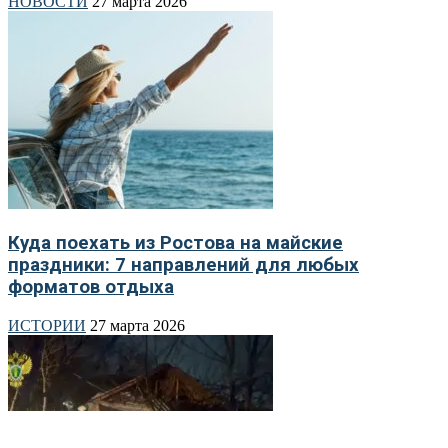
НОВОСТИ
27 марта 2026
Куда поехать из Ростова на майские
праздники: 7 направлений для любых
форматов отдыха
ИСТОРИИ
27 марта 2026