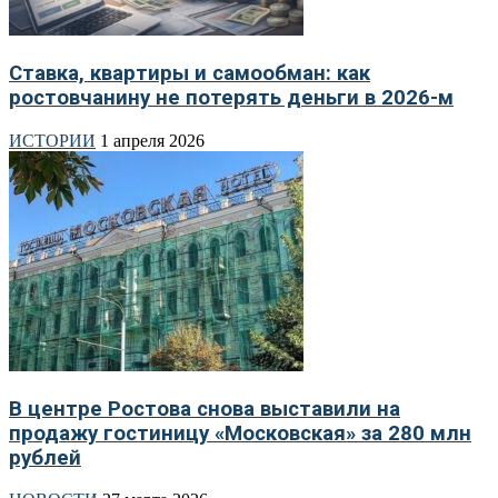
Ставка, квартиры и самообман: как
ростовчанину не потерять деньги в 2026-м
ИСТОРИИ
1 апреля 2026
В центре Ростова снова выставили на
продажу гостиницу «Московская» за 280 млн
рублей