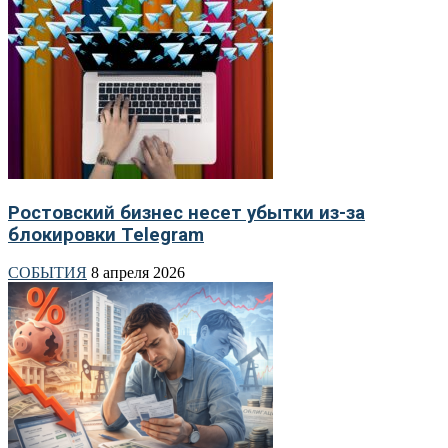
Ростовский бизнес несет убытки из-за
блокировки Telegram
СОБЫТИЯ
8 апреля 2026