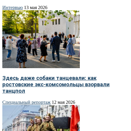
Интервью
13 мая 2026
Здесь даже собаки танцевали: как
ростовские экс-комсомольцы взорвали
танцпол
Специальный репортаж
12 мая 2026