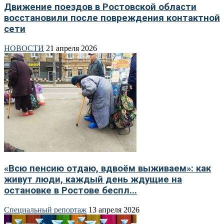
Движение поездов в Ростовской области
восстановили после повреждения контактной
сети
НОВОСТИ
21 апреля 2026
«Всю пенсию отдаю, вдвоём выживаем»: как
живут люди, каждый день ждущие на
остановке в Ростове беспл...
Специальный репортаж
13 апреля 2026