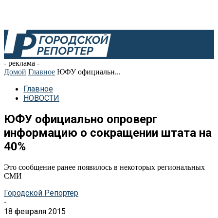
- реклама -
Домой
Главное
ЮФУ официальн...
Главное
НОВОСТИ
ЮФУ официально опроверг
информацию о сокращении штата на
40%
Это сообщение ранее появилось в некоторых региональных
СМИ
Городской Репортер
-
18 февраля 2015