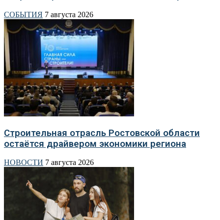
СОБЫТИЯ
7 августа 2026
Строительная отрасль Ростовской области
остаётся драйвером экономики региона
НОВОСТИ
7 августа 2026