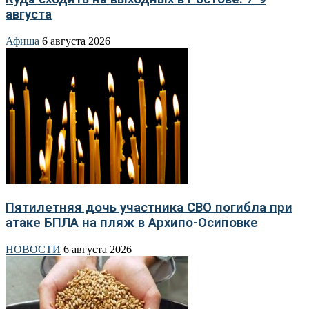
августа
Афиша
6 августа 2026
Пятилетняя дочь участника СВО погибла при
атаке БПЛА на пляж в Архипо-Осиповке
НОВОСТИ
6 августа 2026