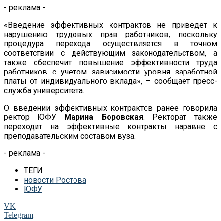
- реклама -
«Введение эффективных контрактов не приведет к
нарушению трудовых прав работников, поскольку
процедура перехода осуществляется в точном
соответствии с действующим законодательством, а
также обеспечит повышение эффективности труда
работников с учетом зависимости уровня заработной
платы от индивидуального вклада», — сообщает пресс-
служба университета.
О введении эффективных контрактов ранее говорила
ректор ЮФУ
Марина Боровская
. Ректорат также
переходит на эффективные контракты наравне с
преподавательским составом вуза.
- реклама -
ТЕГИ
новости Ростова
ЮФУ
VK
Telegram