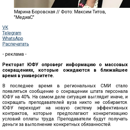
Марина Боровская // Фото: Максим Титов,
"МедиаС"
VK
Telegram
WhatsApp
Распечатать
- реклама -
Ректорат ЮФУ опроверг информацию о массовых
сокращениях, которые ожидаются в ближайшее
время в университете.
В последнее время в региональных СМИ стало
появляться сообщение о сокращении штата персонала
ЮФУ на 40%. На самом деле ситуация выглядит иначе, и
сокращать преподавателей вуза никто не собирается.
ЮФУ переходит на новую систему эффективных
контрактов, которые предполагают конкретизацию
условий оплаты труда. Преподаватели будут получать
деньги за выполнение конкретных обязанностей.