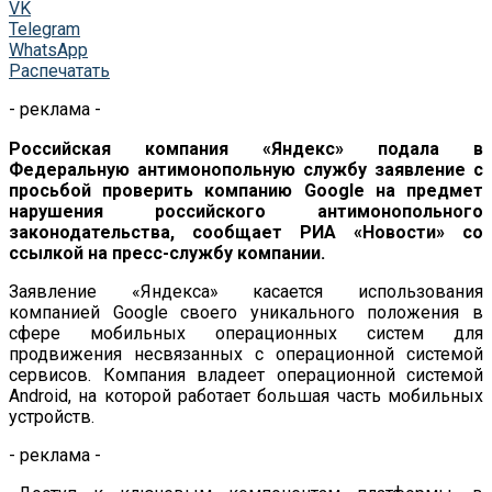
VK
Telegram
WhatsApp
Распечатать
- реклама -
Российская компания «Яндекс» подала в
Федеральную антимонопольную службу заявление с
просьбой проверить компанию Google на предмет
нарушения российского антимонопольного
законодательства, сообщает РИА «Новости» со
ссылкой на пресс-службу компании.
Заявление «Яндекса» касается использования
компанией Google своего уникального положения в
сфере мобильных операционных систем для
продвижения несвязанных с операционной системой
сервисов. Компания владеет операционной системой
Android, на которой работает большая часть мобильных
устройств.
- реклама -