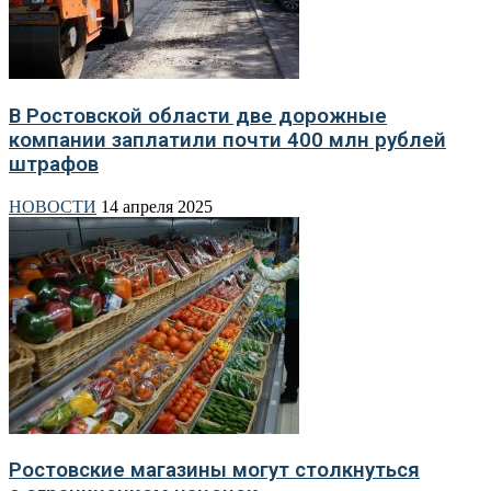
В Ростовской области две дорожные
компании заплатили почти 400 млн рублей
штрафов
НОВОСТИ
14 апреля 2025
Ростовские магазины могут столкнуться