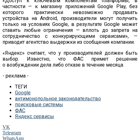
«Доступ к ключевым компонентам платформы, в
частности — к магазину приложений Google Play, без
которого практически невозможно продавать
устройства на Android, производители могут получить
только на условиях Google, в результате Google может
ставить любые ограничения — вплоть до запрета на
сотрудничество с конкурирующими сервисами», —
приводит агентство выдержки из сообщения компании.
«Яндекс» считает, что у производителей должен быть
выбор. Известно, что ФАС примет решение
о возбуждении дела либо отказе в течение месяца.
- реклама -
ТЕГИ
Google
антимонопольное законодательство
поисковые системы
ФАС
Яндекс сервисы
VK
Telegram
WhatsApp