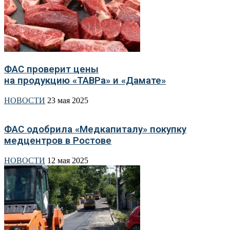
ФАС проверит цены
на продукцию «ТАВРа» и «Дамате»
НОВОСТИ
23 мая 2025
ФАС одобрила «Медкапиталу» покупку
медцентров в Ростове
НОВОСТИ
12 мая 2025