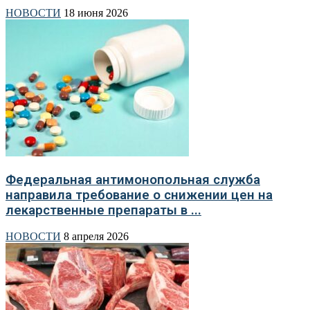
НОВОСТИ
18 июня 2026
Федеральная антимонопольная служба
направила требование о снижении цен на
лекарственные препараты в ...
НОВОСТИ
8 апреля 2026