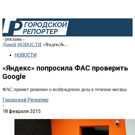
- реклама -
Домой
НОВОСТИ
«Яндекс&...
НОВОСТИ
«Яндекс» попросила ФАС проверить
Google
ФАС примет решение о возбуждении дела в течение месяца
Городской Репортер
-
18 февраля 2015