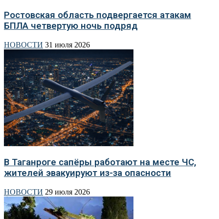
Ростовская область подвергается атакам
БПЛА четвертую ночь подряд
НОВОСТИ
31 июля 2026
В Таганроге сапёры работают на месте ЧС,
жителей эвакуируют из-за опасности
НОВОСТИ
29 июля 2026