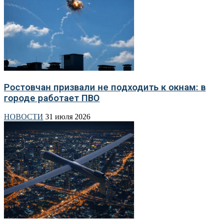
Ростовчан призвали не подходить к окнам: в
городе работает ПВО
НОВОСТИ
31 июля 2026