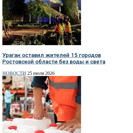
Ураган оставил жителей 15 городов
Ростовской области без воды и света
НОВОСТИ
25 июля 2026