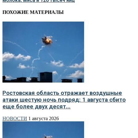
молока, мяса и 126 тысяч яиц
ПОХОЖИЕ МАТЕРИАЛЫ
Ростовская область отражает воздушные
атаки шестую ночь подряд: 1 августа сбито
еще более двух десят...
НОВОСТИ
1 августа 2026