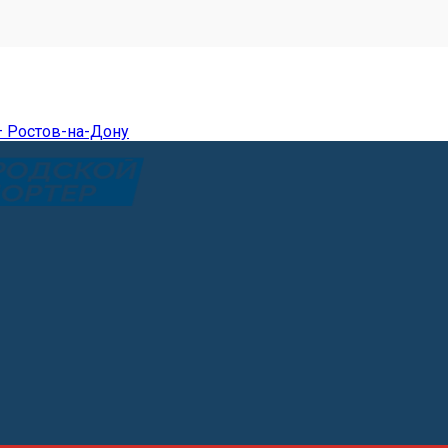
— Ростов-на-Дону