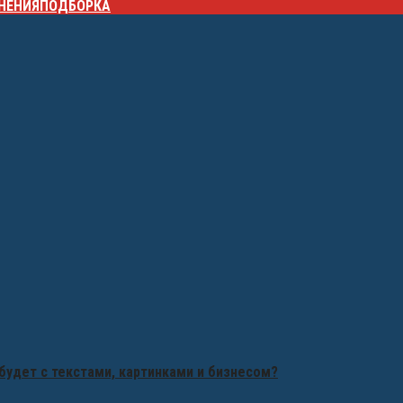
НЕНИЯ
ПОДБОРКА
будет с текстами, картинками и бизнесом?