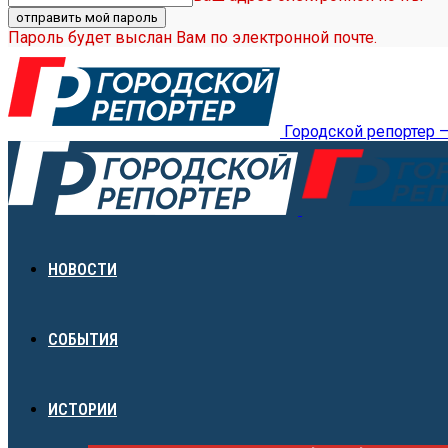
Пароль будет выслан Вам по электронной почте.
Городской репортер 
НОВОСТИ
СОБЫТИЯ
ИСТОРИИ