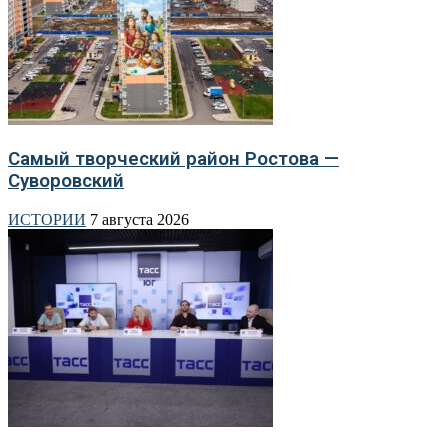
Самый творческий район Ростова —
Суворовский
ИСТОРИИ
7 августа 2026