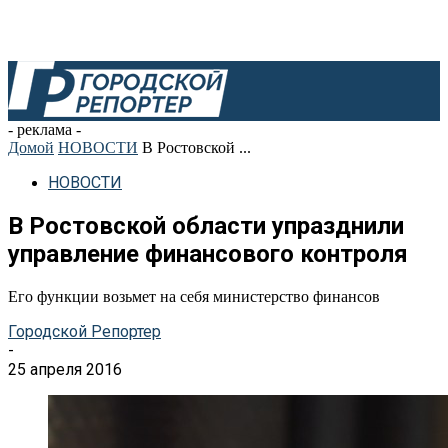
- реклама -
Домой
НОВОСТИ
В Ростовской ...
НОВОСТИ
В Ростовской области упразднили
управление финансового контроля
Его функции возьмет на себя министерство финансов
Городской Репортер
-
25 апреля 2016