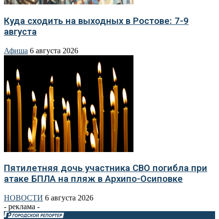
Куда сходить на выходных в Ростове: 7-9
августа
Афиша
6 августа 2026
Пятилетняя дочь участника СВО погибла при
атаке БПЛА на пляж в Архипо-Осиповке
НОВОСТИ
6 августа 2026
- реклама -