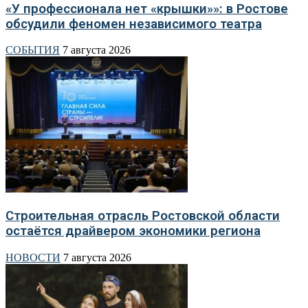
«У профессионала нет «крышки»»: в Ростове
обсудили феномен независимого театра
СОБЫТИЯ
7 августа 2026
Строительная отрасль Ростовской области
остаётся драйвером экономики региона
НОВОСТИ
7 августа 2026