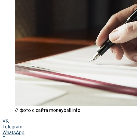
// фото с сайта moneyball.info
VK
Telegram
WhatsApp