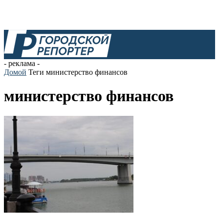
- реклама -
Домой
Теги
министерство финансов
министерство финансов