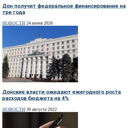
Дон получит федеральное финансирование на
три года
НОВОСТИ
24 июня 2026
Донские власти ожидают ежегодного роста
расходов бюджета на 4%
НОВОСТИ
30 августа 2022