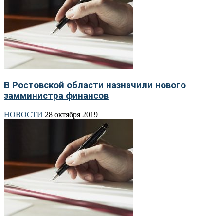
В Ростовской области назначили нового
замминистра финансов
НОВОСТИ
28 октября 2019