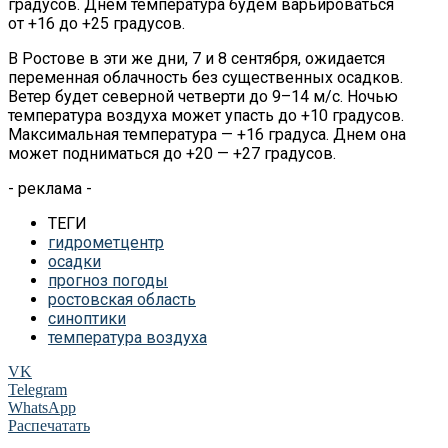
градусов. Днем температура будем варьироваться
от +16 до +25 градусов.
В Ростове в эти же дни, 7 и 8 сентября, ожидается
переменная облачность без существенных осадков.
Ветер будет северной четверти до 9–14 м/с. Ночью
температура воздуха может упасть до +10 градусов.
Максимальная температура — +16 градуса. Днем она
может подниматься до +20 — +27 градусов.
- реклама -
ТЕГИ
гидрометцентр
осадки
прогноз погоды
ростовская область
синоптики
температура воздуха
VK
Telegram
WhatsApp
Распечатать