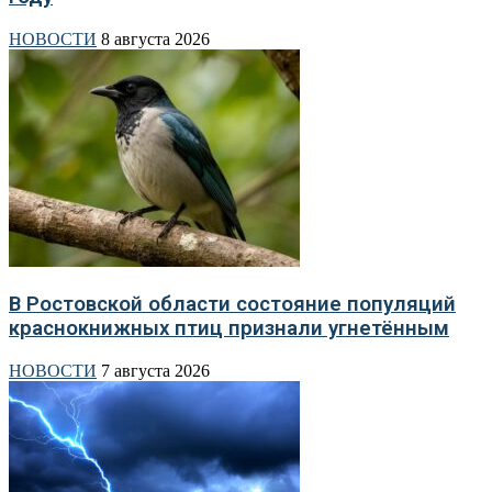
НОВОСТИ
8 августа 2026
В Ростовской области состояние популяций
краснокнижных птиц признали угнетённым
НОВОСТИ
7 августа 2026