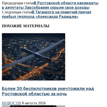
В Ростовской области кандидаты
Предыдущая статья
в депутаты Заксобрания скрыли свои доходы
В Таганроге на плавучий причал
Следующая статья
прибыл теплоход «Александр Радищев»
ПОХОЖИЕ МАТЕРИАЛЫ
Более 30 беспилотников уничтожили над
Ростовской областью за ночь
НОВОСТИ
8 августа 2026