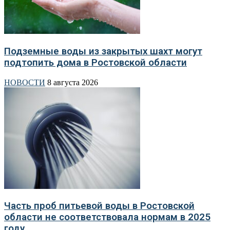
Подземные воды из закрытых шахт могут
подтопить дома в Ростовской области
НОВОСТИ
8 августа 2026
Часть проб питьевой воды в Ростовской
области не соответствовала нормам в 2025
году