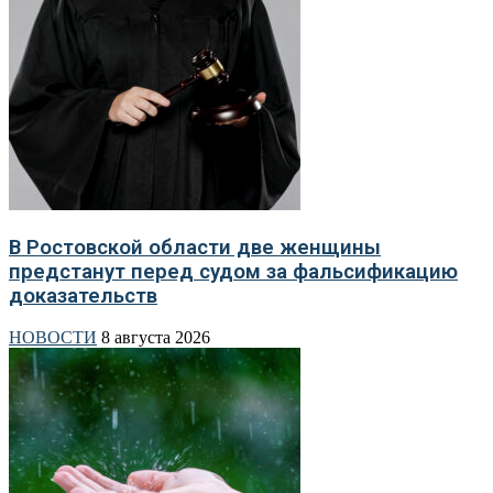
В Ростовской области две женщины
предстанут перед судом за фальсификацию
доказательств
НОВОСТИ
8 августа 2026