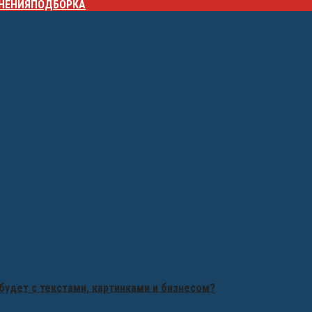
НЕНИЯ
ПОДБОРКА
будет с текстами, картинками и бизнесом?