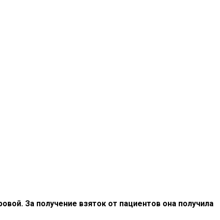
вой. За получение взяток от пациентов она получила