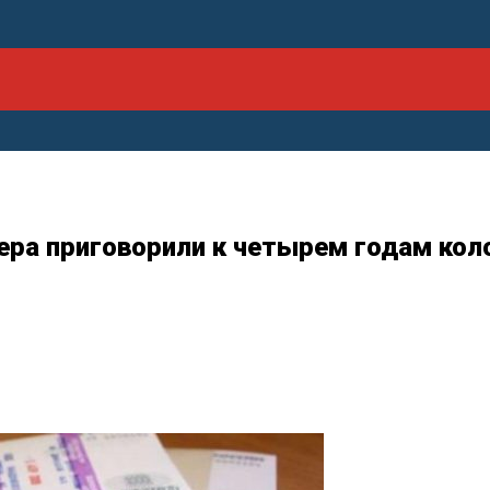
ера приговорили к четырем годам кол