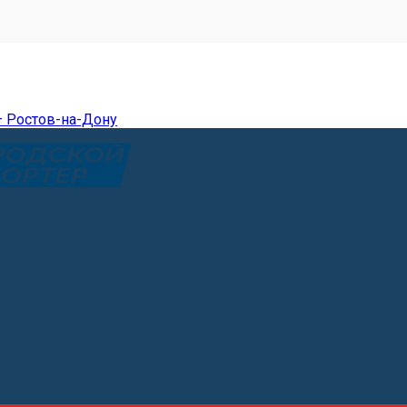
— Ростов-на-Дону