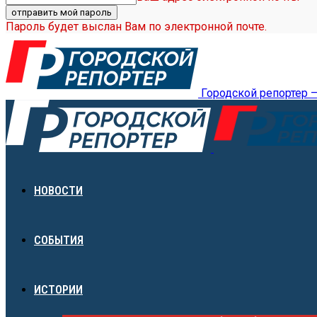
Пароль будет выслан Вам по электронной почте.
Городской репортер 
НОВОСТИ
СОБЫТИЯ
ИСТОРИИ