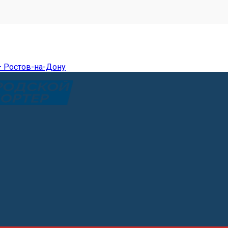
— Ростов-на-Дону