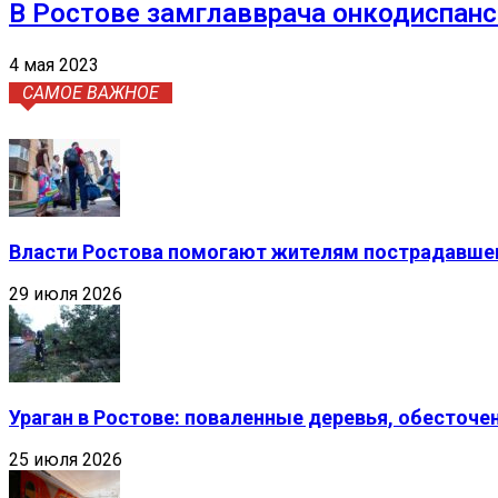
В Ростове замглавврача онкодиспанс
4 мая 2023
САМОЕ ВАЖНОЕ
Власти Ростова помогают жителям пострадавшег
29 июля 2026
Ураган в Ростове: поваленные деревья, обесточ
25 июля 2026