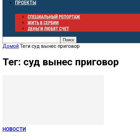
ПРОЕКТЫ
СПЕЦИАЛЬНЫЙ РЕПОРТАЖ
ЖИТЬ В СЕРБИИ
ДЕНЬГИ ЛЮБЯТ СЧЕТ
Домой
Теги
суд вынес приговор
Тег: суд вынес приговор
НОВОСТИ