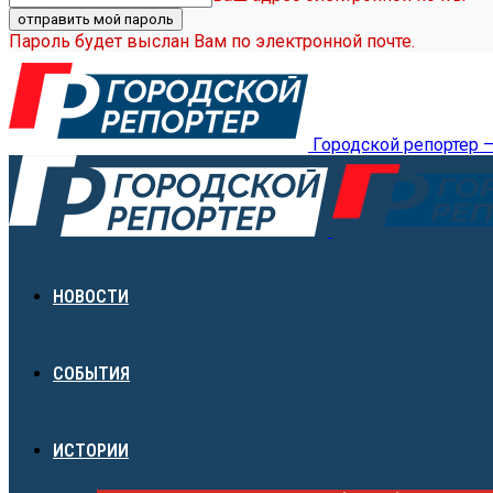
Пароль будет выслан Вам по электронной почте.
Городской репортер 
НОВОСТИ
СОБЫТИЯ
ИСТОРИИ