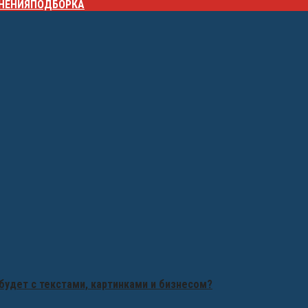
НЕНИЯ
ПОДБОРКА
будет с текстами, картинками и бизнесом?