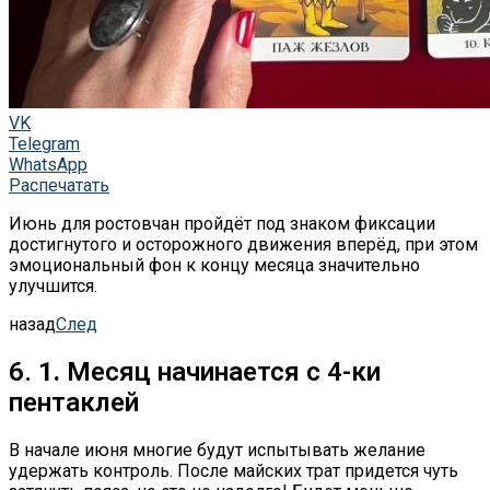
VK
Telegram
WhatsApp
Распечатать
Июнь для ростовчан пройдёт под знаком фиксации
достигнутого и осторожного движения вперёд, при этом
эмоциональный фон к концу месяца значительно
улучшится.
назад
След
6.
1.
Месяц начинается с 4-ки
пентаклей
В начале июня многие будут испытывать желание
удержать контроль. После майских трат придется чуть