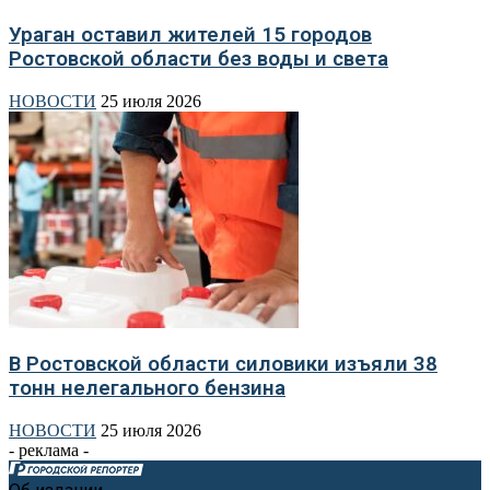
Ураган оставил жителей 15 городов
Ростовской области без воды и света
НОВОСТИ
25 июля 2026
В Ростовской области силовики изъяли 38
тонн нелегального бензина
НОВОСТИ
25 июля 2026
- реклама -