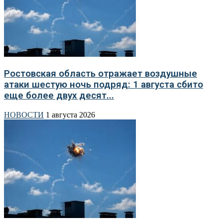
Ростовская область отражает воздушные
атаки шестую ночь подряд: 1 августа сбито
еще более двух десят...
НОВОСТИ
1 августа 2026