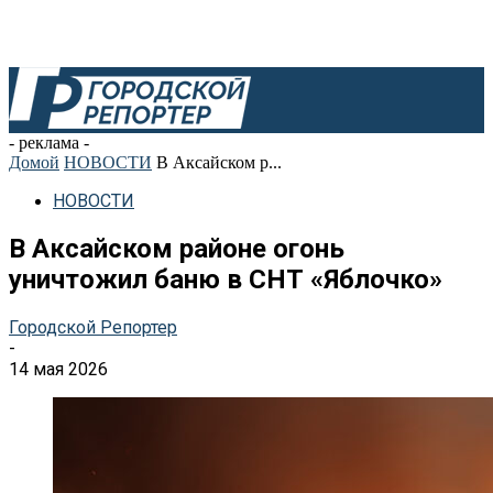
- реклама -
Домой
НОВОСТИ
В Аксайском р...
НОВОСТИ
В Аксайском районе огонь
уничтожил баню в СНТ «Яблочко»
Городской Репортер
-
14 мая 2026