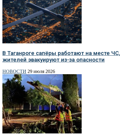
В Таганроге сапёры работают на месте ЧС,
жителей эвакуируют из-за опасности
НОВОСТИ
29 июля 2026