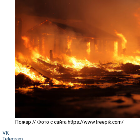
Пожар // Фото с сайта https://www.freepik.com/
VK
Telegram