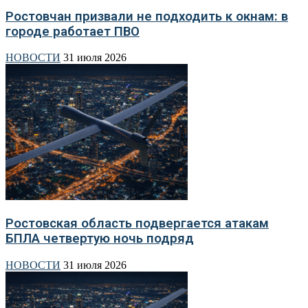
Ростовчан призвали не подходить к окнам: в
городе работает ПВО
НОВОСТИ
31 июля 2026
Ростовская область подвергается атакам
БПЛА четвертую ночь подряд
НОВОСТИ
31 июля 2026