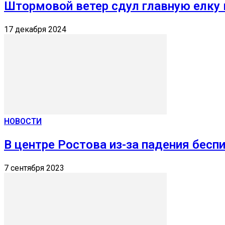
Штормовой ветер сдул главную елку
17 декабря 2024
НОВОСТИ
В центре Ростова из-за падения бесп
7 сентября 2023