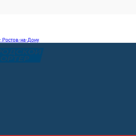
— Ростов-на-Дону