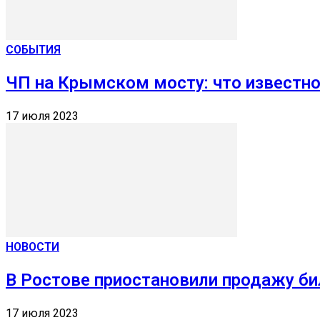
СОБЫТИЯ
ЧП на Крымском мосту: что известн
17 июля 2023
НОВОСТИ
В Ростове приостановили продажу б
17 июля 2023