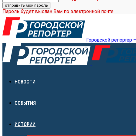
Пароль будет выслан Вам по электронной почте.
Городской репортер 
НОВОСТИ
СОБЫТИЯ
ИСТОРИИ