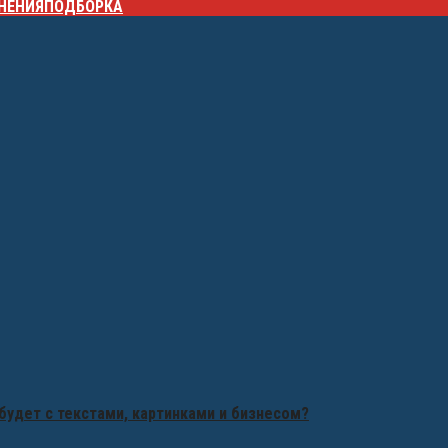
НЕНИЯ
ПОДБОРКА
будет с текстами, картинками и бизнесом?