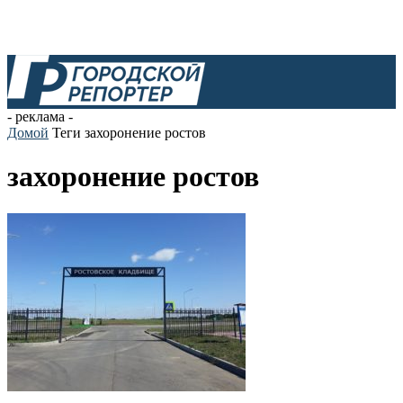
- реклама -
Домой
Теги
захоронение ростов
захоронение ростов