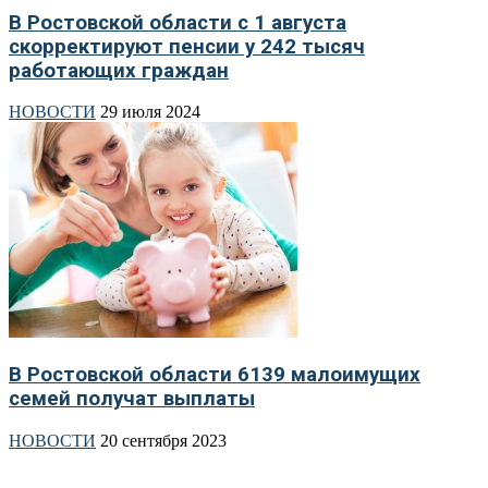
В Ростовской области с 1 августа
скорректируют пенсии у 242 тысяч
работающих граждан
НОВОСТИ
29 июля 2024
В Ростовской области 6139 малоимущих
семей получат выплаты
НОВОСТИ
20 сентября 2023