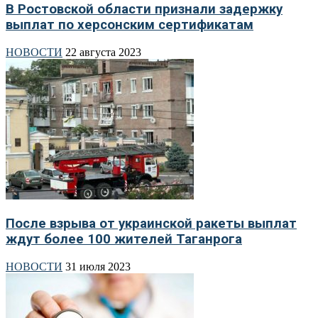
В Ростовской области признали задержку
выплат по херсонским сертификатам
НОВОСТИ
22 августа 2023
После взрыва от украинской ракеты выплат
ждут более 100 жителей Таганрога
НОВОСТИ
31 июля 2023