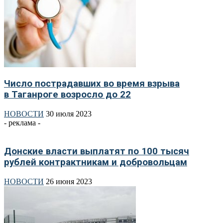
Число пострадавших во время взрыва
в Таганроге возросло до 22
НОВОСТИ
30 июля 2023
- реклама -
Донские власти выплатят по 100 тысяч
рублей контрактникам и добровольцам
НОВОСТИ
26 июня 2023