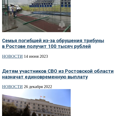
Семья погибшей из-за обрушения трибуны
в Ростове получит 100 тысяч рублей
НОВОСТИ
14 июня 2023
Детям участников СВО из Ростовской области
назначат единовременную выплату
НОВОСТИ
26 декабря 2022