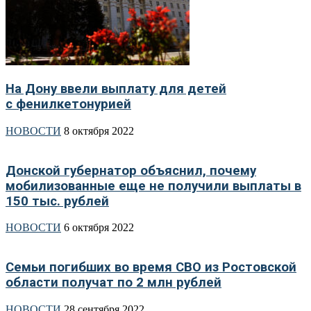
На Дону ввели выплату для детей
с фенилкетонурией
НОВОСТИ
8 октября 2022
Донской губернатор объяснил, почему
мобилизованные еще не получили выплаты в
150 тыс. рублей
НОВОСТИ
6 октября 2022
Семьи погибших во время СВО из Ростовской
области получат по 2 млн рублей
НОВОСТИ
28 сентября 2022