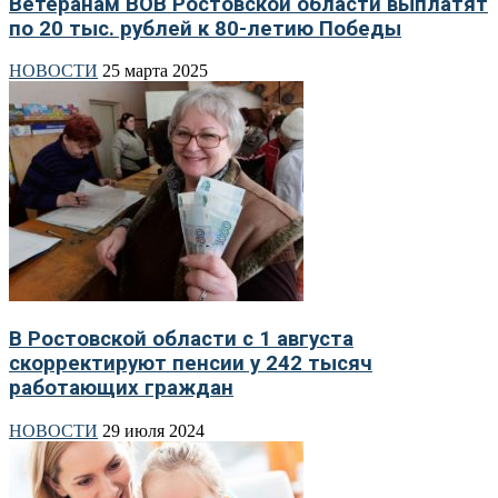
Ветеранам ВОВ Ростовской области выплатят
по 20 тыс. рублей к 80-летию Победы
НОВОСТИ
25 марта 2025
В Ростовской области с 1 августа
скорректируют пенсии у 242 тысяч
работающих граждан
НОВОСТИ
29 июля 2024