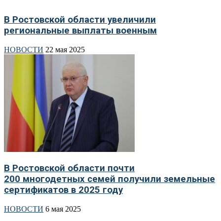
В Ростовской области увеличили
региональные выплаты военным
НОВОСТИ
22 мая 2025
В Ростовской области почти
200 многодетных семей получили земельные
сертификатов в 2025 году
НОВОСТИ
6 мая 2025