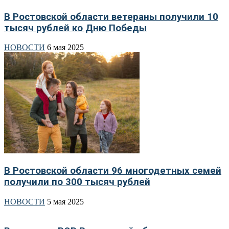
В Ростовской области ветераны получили 10
тысяч рублей ко Дню Победы
НОВОСТИ
6 мая 2025
В Ростовской области 96 многодетных семей
получили по 300 тысяч рублей
НОВОСТИ
5 мая 2025