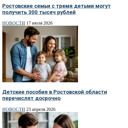
Ростовские семьи с тремя детьми могут
получить 300 тысяч рублей
НОВОСТИ
17 июля 2026
Детские пособия в Ростовской области
перечислят досрочно
НОВОСТИ
23 апреля 2026