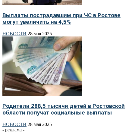
Выплаты пострадавшим при ЧС в Ростове
могут увеличить на 4,5%
НОВОСТИ
28 мая 2025
Родители 288,5 тысячи детей в Ростовской
области получат социальные выплаты
НОВОСТИ
28 мая 2025
- реклама -