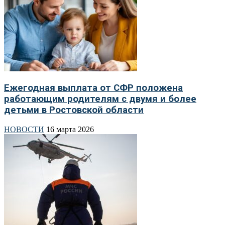
Ежегодная выплата от СФР положена
работающим родителям с двумя и более
детьми в Ростовской области
НОВОСТИ
16 марта 2026