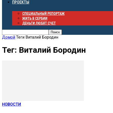
ПРОЕКТЫ
СПЕЦИАЛЬНЫЙ РЕПОРТАЖ
ЖИТЬ В СЕРБИИ
ДЕНЬГИ ЛЮБЯТ СЧЕТ
Домой
Теги
Виталий Бородин
Тег: Виталий Бородин
НОВОСТИ