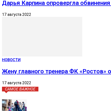
Дарья Карпина опровергла обвинения
17 августа 2022
НОВОСТИ
Жену главного тренера ФК «Ростов» 
17 августа 2022
САМОЕ ВАЖНОЕ