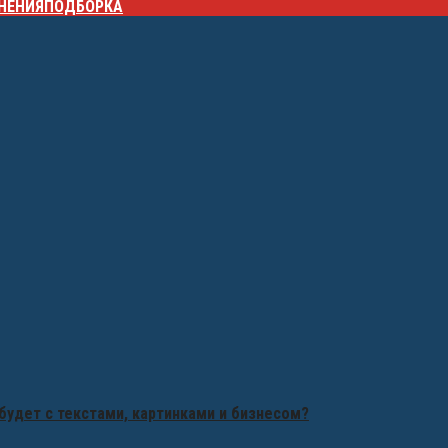
НЕНИЯ
ПОДБОРКА
будет с текстами, картинками и бизнесом?