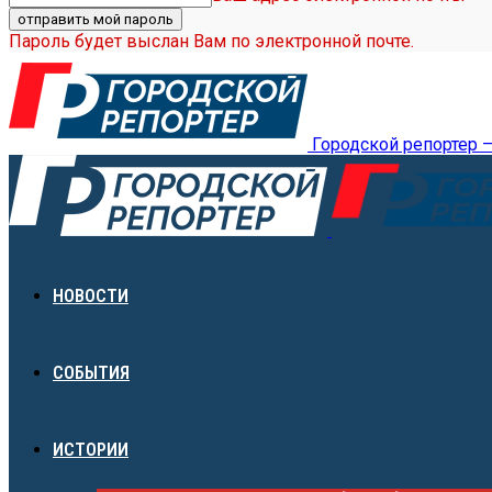
Пароль будет выслан Вам по электронной почте.
Городской репортер 
НОВОСТИ
СОБЫТИЯ
ИСТОРИИ