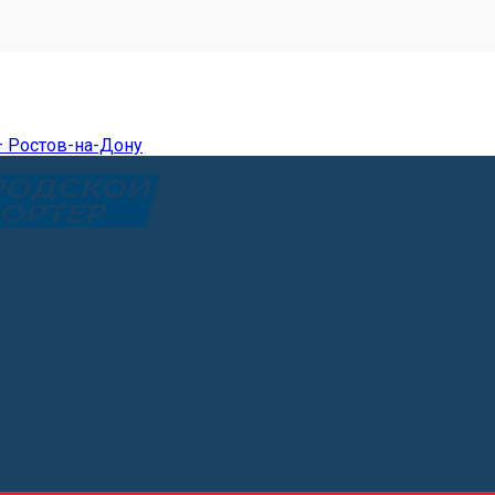
— Ростов-на-Дону