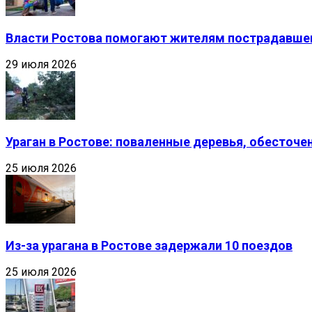
Власти Ростова помогают жителям пострадавшег
29 июля 2026
Ураган в Ростове: поваленные деревья, обесточ
25 июля 2026
Из-за урагана в Ростове задержали 10 поездов
25 июля 2026