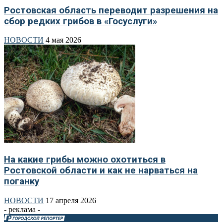
Ростовская область переводит разрешения на
сбор редких грибов в «Госуслуги»
НОВОСТИ
4 мая 2026
На какие грибы можно охотиться в
Ростовской области и как не нарваться на
поганку
НОВОСТИ
17 апреля 2026
- реклама -