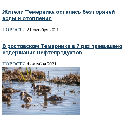
Жители Темерника остались без горячей
воды и отопления
НОВОСТИ
21 октября 2021
В ростовском Темернике в 7 раз превышено
содержание нефтепродуктов
НОВОСТИ
4 октября 2021