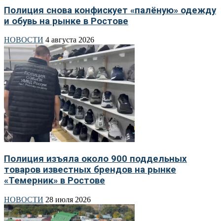
Полиция снова конфискует «палёную» одежду
и обувь на рынке в Ростове
НОВОСТИ
4 августа 2026
Полиция изъяла около 900 поддельных
товаров известных брендов на рынке
«Темерник» в Ростове
НОВОСТИ
28 июля 2026