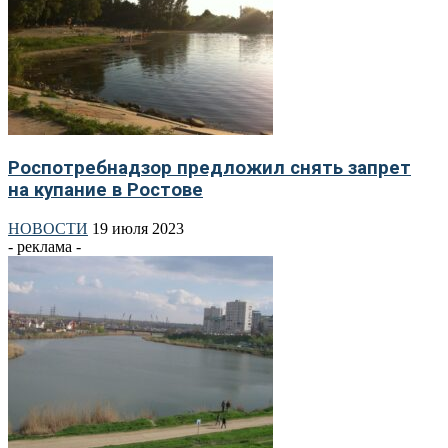
Роспотребнадзор предложил снять запрет
на купание в Ростове
НОВОСТИ
19 июля 2023
- реклама -