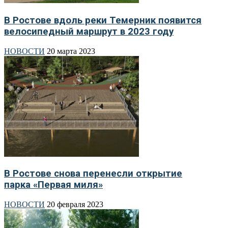
В Ростове вдоль реки Темерник появится
велосипедный маршрут в 2023 году
НОВОСТИ
20 марта 2023
В Ростове снова перенесли открытие
парка «Первая миля»
НОВОСТИ
20 февраля 2023