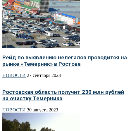
Рейд по выявлению нелегалов проводится на
рынке «Темерник» в Ростове
НОВОСТИ
27 сентября 2023
Ростовская область получит 230 млн рублей
на очистку Темерника
НОВОСТИ
30 августа 2023