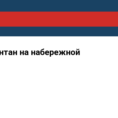
нтан на набережной