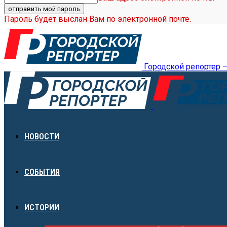
Пароль будет выслан Вам по электронной почте.
Городской репортер 
НОВОСТИ
СОБЫТИЯ
ИСТОРИИ