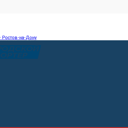
— Ростов-на-Дону