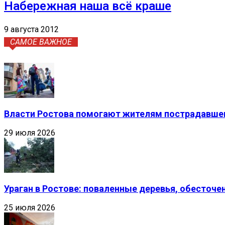
Набережная наша всё краше
9 августа 2012
САМОЕ ВАЖНОЕ
Власти Ростова помогают жителям пострадавшег
29 июля 2026
Ураган в Ростове: поваленные деревья, обесточ
25 июля 2026