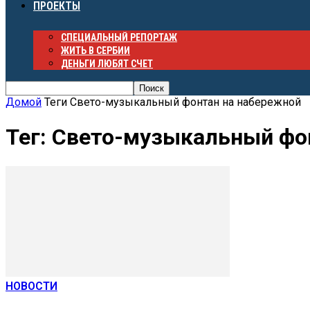
ПРОЕКТЫ
СПЕЦИАЛЬНЫЙ РЕПОРТАЖ
ЖИТЬ В СЕРБИИ
ДЕНЬГИ ЛЮБЯТ СЧЕТ
Домой
Теги
Свето-музыкальный фонтан на набережной
Тег: Свето-музыкальный фо
НОВОСТИ