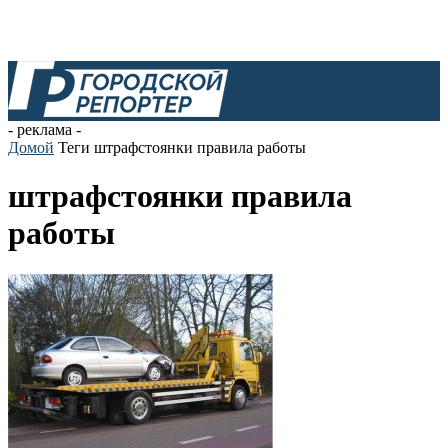
- реклама -
Домой
Теги
штрафстоянки правила работы
штрафстоянки правила
работы