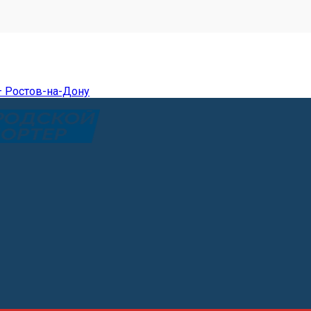
— Ростов-на-Дону