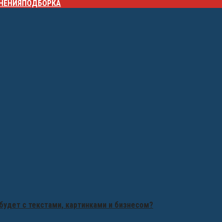
НЕНИЯ
ПОДБОРКА
будет с текстами, картинками и бизнесом?