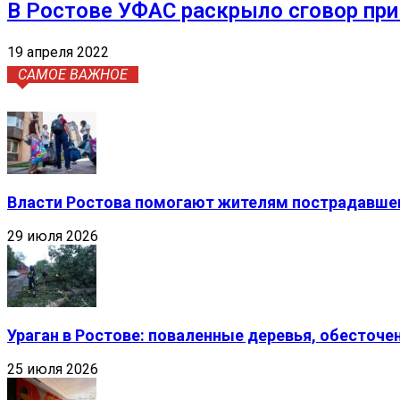
В Ростове УФАС раскрыло сговор при
19 апреля 2022
САМОЕ ВАЖНОЕ
Власти Ростова помогают жителям пострадавшег
29 июля 2026
Ураган в Ростове: поваленные деревья, обесточ
25 июля 2026