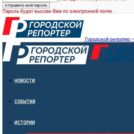
Пароль будет выслан Вам по электронной почте.
Городской репортер 
НОВОСТИ
СОБЫТИЯ
ИСТОРИИ