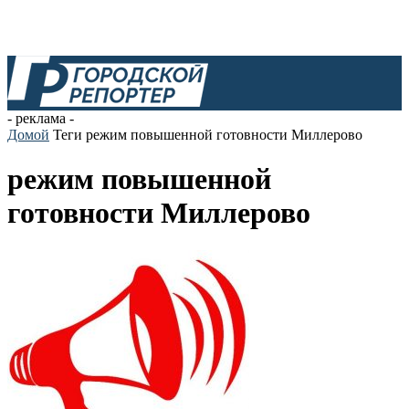
- реклама -
Домой
Теги
режим повышенной готовности Миллерово
режим повышенной
готовности Миллерово