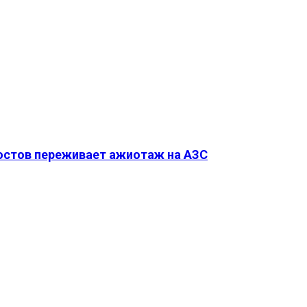
Ростов переживает ажиотаж на АЗС