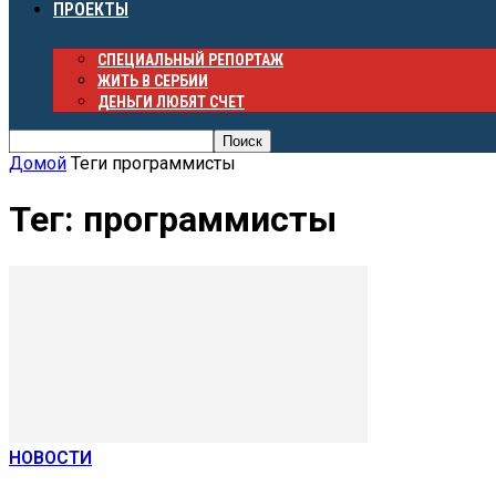
ПРОЕКТЫ
СПЕЦИАЛЬНЫЙ РЕПОРТАЖ
ЖИТЬ В СЕРБИИ
ДЕНЬГИ ЛЮБЯТ СЧЕТ
Домой
Теги
программисты
Тег: программисты
НОВОСТИ