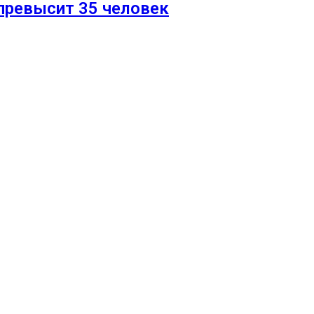
 превысит 35 человек