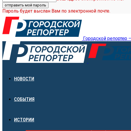
Пароль будет выслан Вам по электронной почте.
Городской репортер 
НОВОСТИ
СОБЫТИЯ
ИСТОРИИ