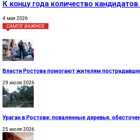
К концу года количество кандидатов 
4 мая 2026
САМОЕ ВАЖНОЕ
Власти Ростова помогают жителям пострадавшег
29 июля 2026
Ураган в Ростове: поваленные деревья, обесточ
25 июля 2026