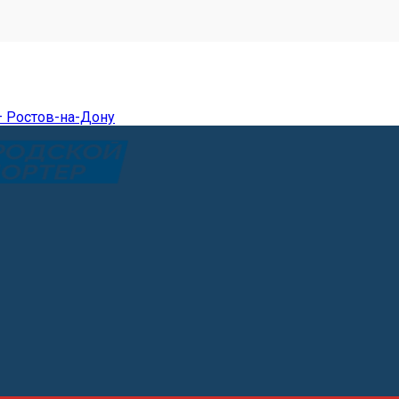
— Ростов-на-Дону