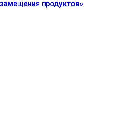
озамещения продуктов»