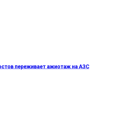
Ростов переживает ажиотаж на АЗС