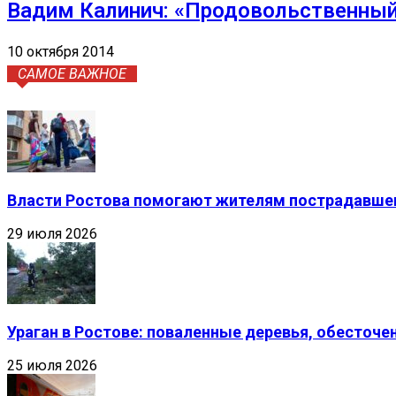
Вадим Калинич: «Продовольственный
10 октября 2014
САМОЕ ВАЖНОЕ
Власти Ростова помогают жителям пострадавшег
29 июля 2026
Ураган в Ростове: поваленные деревья, обесточ
25 июля 2026