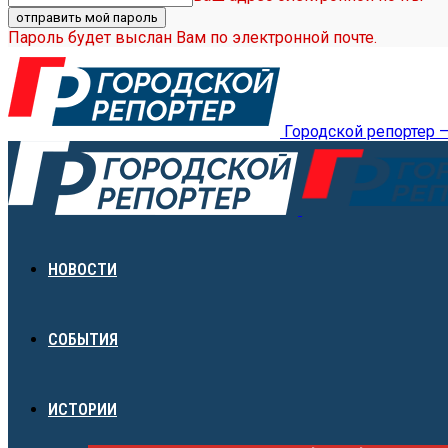
Пароль будет выслан Вам по электронной почте.
Городской репортер 
НОВОСТИ
СОБЫТИЯ
ИСТОРИИ