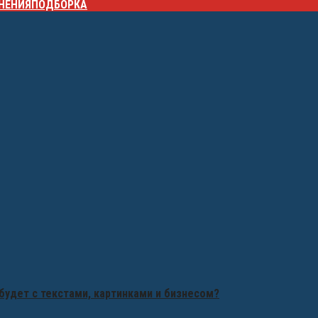
НЕНИЯ
ПОДБОРКА
будет с текстами, картинками и бизнесом?