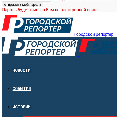
Пароль будет выслан Вам по электронной почте.
Городской репортер 
НОВОСТИ
СОБЫТИЯ
ИСТОРИИ