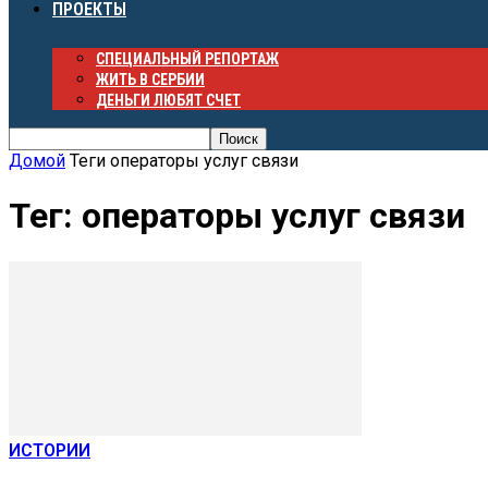
ПРОЕКТЫ
СПЕЦИАЛЬНЫЙ РЕПОРТАЖ
ЖИТЬ В СЕРБИИ
ДЕНЬГИ ЛЮБЯТ СЧЕТ
Домой
Теги
операторы услуг связи
Тег: операторы услуг связи
ИСТОРИИ