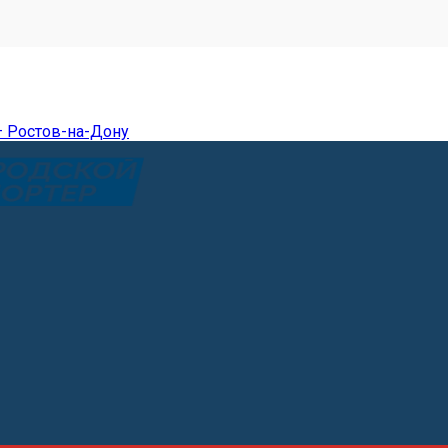
— Ростов-на-Дону