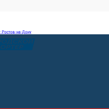
— Ростов-на-Дону