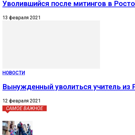
Уволившийся после митингов в Росто
13 февраля 2021
НОВОСТИ
Вынужденный уволиться учитель из 
12 февраля 2021
САМОЕ ВАЖНОЕ