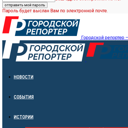
Пароль будет выслан Вам по электронной почте.
Городской репортер 
НОВОСТИ
СОБЫТИЯ
ИСТОРИИ