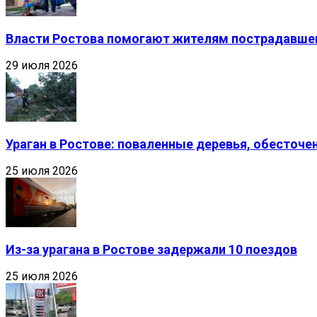
Власти Ростова помогают жителям пострадавшег
29 июля 2026
Ураган в Ростове: поваленные деревья, обесточ
25 июля 2026
Из-за урагана в Ростове задержали 10 поездов
25 июля 2026