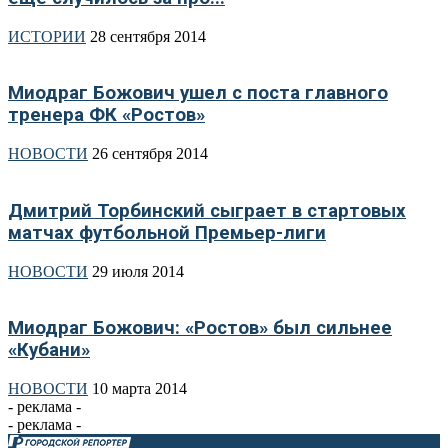
ИСТОРИИ
28 сентября 2014
Миодраг Божович ушел с поста главного
тренера ФК «Ростов»
НОВОСТИ
26 сентября 2014
Дмитрий Торбинский сыграет в стартовых
матчах футбольной Премьер-лиги
НОВОСТИ
29 июля 2014
Миодраг Божович: «Ростов» был сильнее
«Кубани»
НОВОСТИ
10 марта 2014
- реклама -
- реклама -