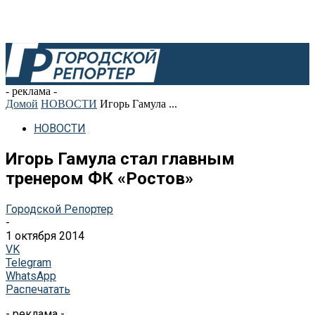
- реклама -
Домой
НОВОСТИ
Игорь Гамула ...
НОВОСТИ
Игорь Гамула стал главным
тренером ФК «Ростов»
Городской Репортер
-
1 октября 2014
VK
Telegram
WhatsApp
Распечатать
- реклама -