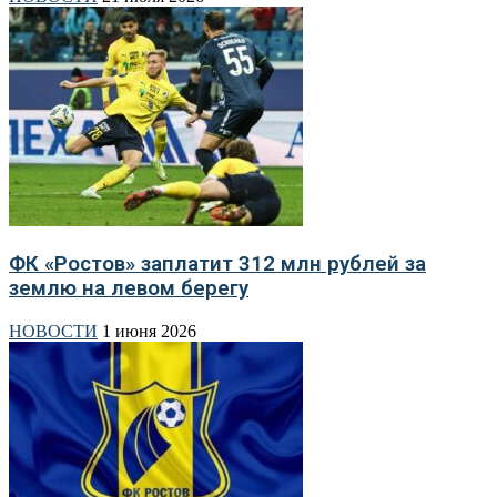
ФК «Ростов» заплатит 312 млн рублей за
землю на левом берегу
НОВОСТИ
1 июня 2026