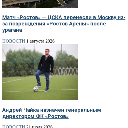
Матч «Ростов» — ЦСКА перенесли в Москву из-
за повреждения «Ростов Арены» после
урагана
НОВОСТИ
1 августа 2026
Андрей Чайка назначен генеральным
директором ФК «Ростов»
НОВОСТИ
21 июля 2026