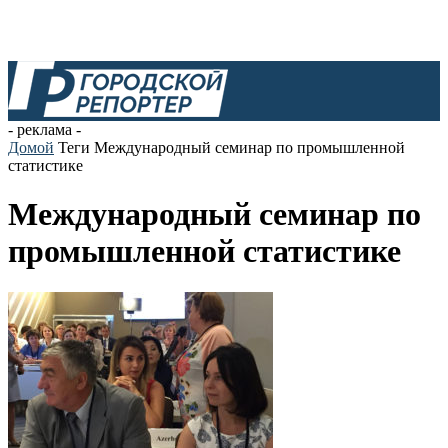
- реклама -
Домой
Теги
Международный семинар по промышленной
статистике
Международный семинар по
промышленной статистике