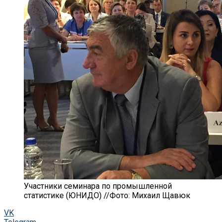
Участники семинара по промышленной
статистике (ЮНИДО) //Фото: Михаил Щавюк
VK