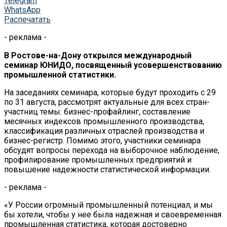
Telegram
WhatsApp
Распечатать
- реклама -
В Ростове-на-Дону открылся международный
семинар ЮНИДО, посвященный усовершенствованию
промышленной статистики.
На заседаниях семинара, которые будут проходить с 29
по 31 августа, рассмотрят актуальные для всех стран-
участниц темы: бизнес-профайлинг, составление
месячных индексов промышленного производства,
классификация различных отраслей производства и
бизнес-регистр. Помимо этого, участники семинара
обсудят вопросы перехода на выборочное наблюдение,
профилирование промышленных предприятий и
повышение надежности статистической информации.
- реклама -
«У России огромный промышленный потенциал, и мы
бы хотели, чтобы у нее была надежная и своевременная
промышленная статистика, которая достоверно