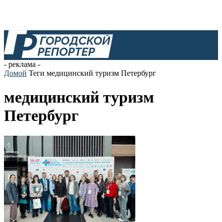
- реклама -
Домой
Теги
медицинский туризм Петербург
медицинский туризм
Петербург