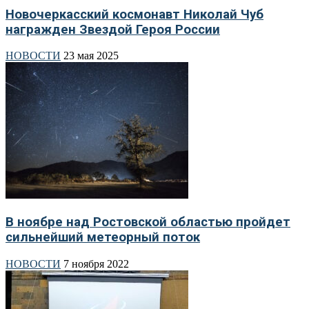
Новочеркасский космонавт Николай Чуб
награжден Звездой Героя России
НОВОСТИ
23 мая 2025
В ноябре над Ростовской областью пройдет
сильнейший метеорный поток
НОВОСТИ
7 ноября 2022