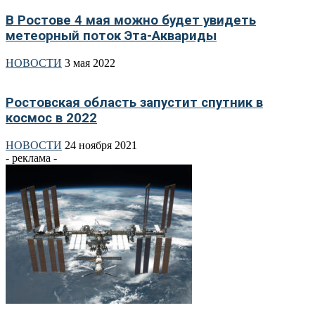
В Ростове 4 мая можно будет увидеть
метеорный поток Эта-Аквариды
НОВОСТИ
3 мая 2022
Ростовская область запустит спутник в
космос в 2022
НОВОСТИ
24 ноября 2021
- реклама -