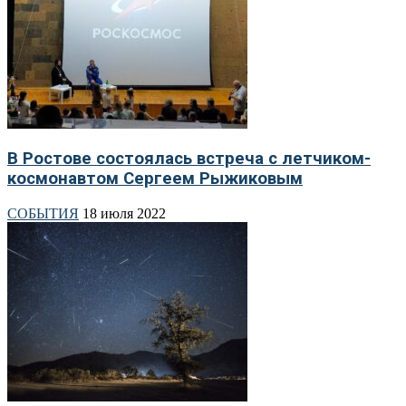
В Ростове состоялась встреча с летчиком-
космонавтом Сергеем Рыжиковым
СОБЫТИЯ
18 июля 2022