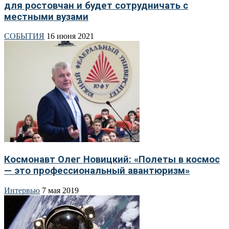
для ростовчан и будет сотрудничать с
местными вузами
СОБЫТИЯ
16 июня 2021
Космонавт Олег Новицкий: «Полеты в космос
— это профессиональный авантюризм»
Интервью
7 мая 2019