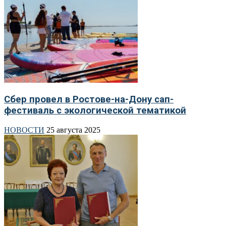
Сбер провел в Ростове-на-Дону сап-
фестиваль с экологической тематикой
НОВОСТИ
25 августа 2025