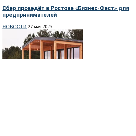
Сбер проведёт в Ростове «Бизнес-Фест» для
предпринимателей
НОВОСТИ
27 мая 2025
Ростовская область вошла в топ-10 самых
популярных регионов для внутреннего
туризма
НОВОСТИ
23 мая 2025