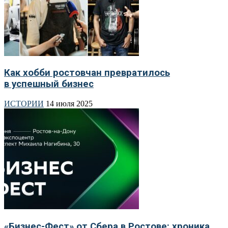
Как хобби ростовчан превратилось
в успешный бизнес
ИСТОРИИ
14 июля 2025
«Бизнес-Фест» от Сбера в Ростове: хроника