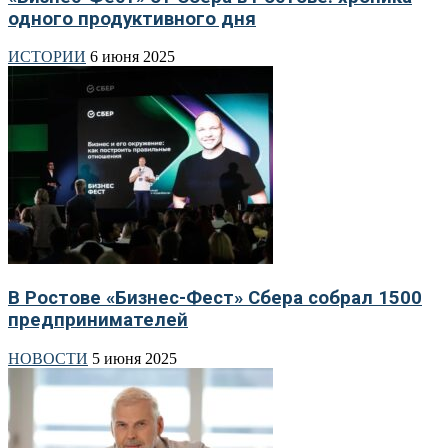
одного продуктивного дня
ИСТОРИИ
6 июня 2025
В Ростове «Бизнес-Фест» Сбера собрал 1500
предпринимателей
НОВОСТИ
5 июня 2025