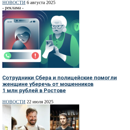
НОВОСТИ
6 августа 2025
- реклама -
Сотрудники Сбера и полицейские помогли
женщине уберечь от мошенников
1 млн рублей в Ростове
НОВОСТИ
22 июля 2025