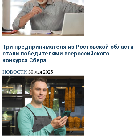
Три предпринимателя из Ростовской области
стали победителями всероссийского
конкурса Сбера
НОВОСТИ
30 мая 2025