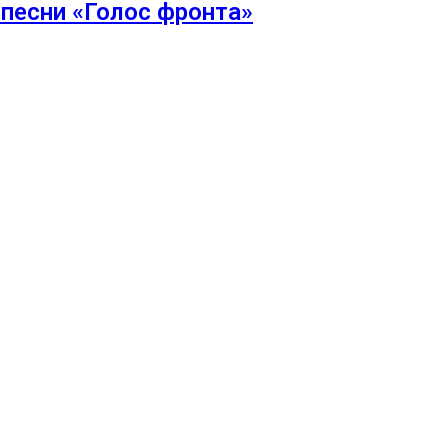
 песни «Голос фронта»