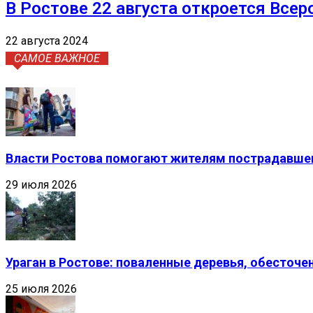
В Ростове 22 августа откроется Всер
22 августа 2024
САМОЕ ВАЖНОЕ
Власти Ростова помогают жителям пострадавшег
29 июля 2026
Ураган в Ростове: поваленные деревья, обесточ
25 июля 2026