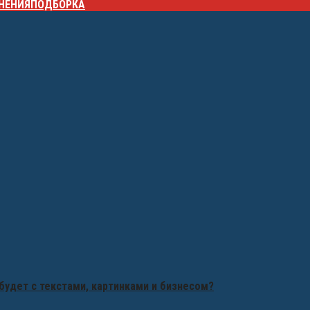
НЕНИЯ
ПОДБОРКА
будет с текстами, картинками и бизнесом?