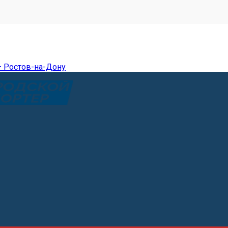
— Ростов-на-Дону