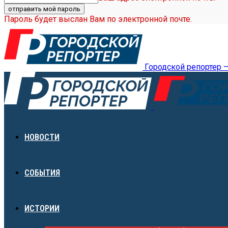
Пароль будет выслан Вам по электронной почте.
Городской репортер 
НОВОСТИ
СОБЫТИЯ
ИСТОРИИ